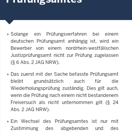
Solange ein Prüfungsverfahren bei einem
deutschen Prüfungsamt anhängig ist, wird ein
Bewerber von einem nordrhein-westfälischen
Justizprüfungsamt nicht zur Prüfung zugelassen
(§ 6 Abs. 2 JAG NRW).
Das zuerst mit der Sache befasste Prüfungsamt
bleibt grundsätzlich auch für die
Wiederholungsprüfung zuständig. Dies gilt auch,
wenn die Prüfung nach einem nicht bestandenem
Freiversuch als nicht unternommen gilt (§ 24
Abs. 2 JAG NRW).
Ein Wechsel des Prüfungsamtes ist nur mit
Zustimmung des abgebenden und des