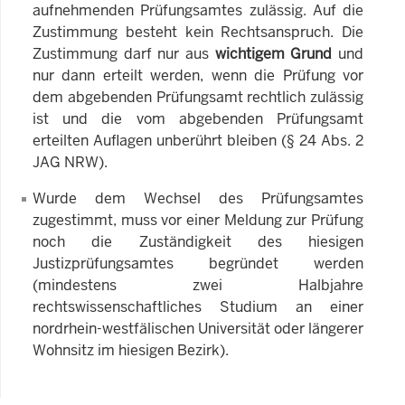
aufnehmenden Prüfungsamtes zulässig. Auf die
Zustimmung besteht kein Rechtsanspruch. Die
Zustimmung darf nur aus
wichtigem Grund
und
nur dann erteilt werden, wenn die Prüfung vor
dem abgebenden Prüfungsamt rechtlich zulässig
ist und die vom abgebenden Prüfungsamt
erteilten Auflagen unberührt bleiben (§ 24 Abs. 2
JAG NRW).
Wurde dem Wechsel des Prüfungsamtes
zugestimmt, muss vor einer Meldung zur Prüfung
noch die Zuständigkeit des hiesigen
Justizprüfungsamtes begründet werden
(mindestens zwei Halbjahre
rechtswissenschaftliches Studium an einer
nordrhein-westfälischen Universität oder längerer
Wohnsitz im hiesigen Bezirk).