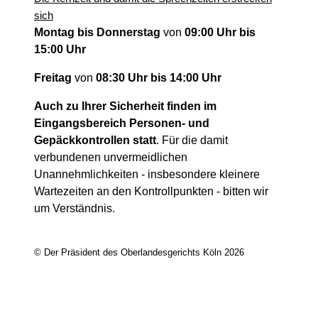
sich
Montag bis Donnerstag
von
09:00 Uhr bis
15:00 Uhr
Freitag
von
08:30 Uhr bis 14:00 Uhr
Auch zu Ihrer Sicherheit finden im
Eingangsbereich Personen- und
Gepäckkontrollen statt
. Für die damit
verbundenen unvermeidlichen
Unannehmlichkeiten - insbesondere kleinere
Wartezeiten an den Kontrollpunkten - bitten wir
um Verständnis.
© Der Präsident des Oberlandesgerichts Köln 2026