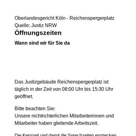
Oberlandesgericht Köln - Reichenspergerplatz
Quelle: Justiz NRW
Öffnungszeiten
Wann sind wir für Sie da
Das Justizgebäude Reichenspergerplatz ist
täglich in der Zeit von 08:00 Uhr bis 15:30 Uhr
geöffnet.
Bitte beachten Sie:
Unsere nichtrichterlichen Mitarbeiterinnen und
Mitarbeiter haben gleitende Arbeitszeit.
Die Kernzeit und damit die Sprechzeiten erstrecken