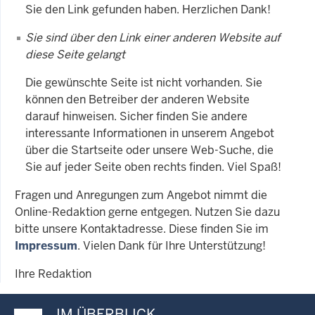
Sie den Link gefunden haben. Herzlichen Dank!
Sie sind über den Link einer anderen Website auf
diese Seite gelangt
Die gewünschte Seite ist nicht vorhanden. Sie
können den Betreiber der anderen Website
darauf hinweisen. Sicher finden Sie andere
interessante Informationen in unserem Angebot
über die Startseite oder unsere Web-Suche, die
Sie auf jeder Seite oben rechts finden. Viel Spaß!
Fragen und Anregungen zum Angebot nimmt die
Online-Redaktion gerne entgegen. Nutzen Sie dazu
bitte unsere Kontaktadresse. Diese finden Sie im
Impressum
. Vielen Dank für Ihre Unterstützung!
Ihre Redaktion
IM ÜBERBLICK