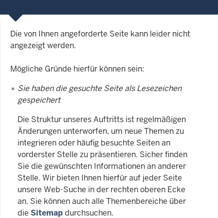
Die von Ihnen angeforderte Seite kann leider nicht
angezeigt werden.
Mögliche Gründe hierfür können sein:
Sie haben die gesuchte Seite als Lesezeichen
gespeichert
Die Struktur unseres Auftritts ist regelmäßigen
Änderungen unterworfen, um neue Themen zu
integrieren oder häufig besuchte Seiten an
vorderster Stelle zu präsentieren. Sicher finden
Sie die gewünschten Informationen an anderer
Stelle. Wir bieten Ihnen hierfür auf jeder Seite
unsere Web-Suche in der rechten oberen Ecke
an. Sie können auch alle Themenbereiche über
die
Sitemap
durchsuchen.