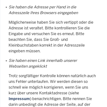
Sie haben die Adresse per Hand in die
Adresszeile Ihres Browsers eingegeben
Möglicherweise haben Sie sich vertippt oder die
Adresse ist veraltet. Bitte kontrollieren Sie die
Eingabe und versuchen Sie es erneut. Bitte
beachten Sie, dass Sie Groß- und
Kleinbuchstaben korrekt in der Adresszeile
eingeben müssen.
Sie haben einen Link innerhalb unserer
Webseiten angeklickt
Trotz sorgfältiger Kontrolle können natürlich auch
uns Fehler unterlaufen. Wir werden diesen so
schnell wie möglich korrigieren, wenn Sie uns
kurz über unsere Kontaktadresse (siehe
Impressum
) benachrichtigen. Bitte nennen Sie
darin unbedingt die Adresse der Seite, auf der