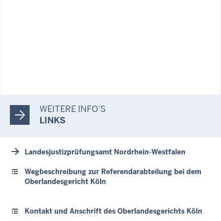
WEITERE INFO'S
LINKS
Landesjustizprüfungsamt Nordrhein-Westfalen
Wegbeschreibung zur Referendarabteilung bei dem
Oberlandesgericht Köln
Kontakt und Anschrift des Oberlandesgerichts Köln