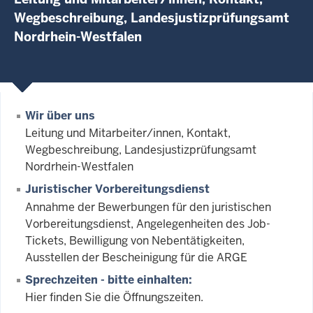
Wegbeschreibung, Landesjustizprüfungsamt
Nordrhein-Westfalen
Wir über uns
Leitung und Mitarbeiter/innen, Kontakt,
Wegbeschreibung, Landesjustizprüfungsamt
Nordrhein-Westfalen
Juristischer Vorbereitungsdienst
Annahme der Bewerbungen für den juristischen
Vorbereitungsdienst, Angelegenheiten des Job-
Tickets, Bewilligung von Nebentätigkeiten,
Ausstellen der Bescheinigung für die ARGE
Sprechzeiten - bitte einhalten:
Hier finden Sie die Öffnungszeiten.