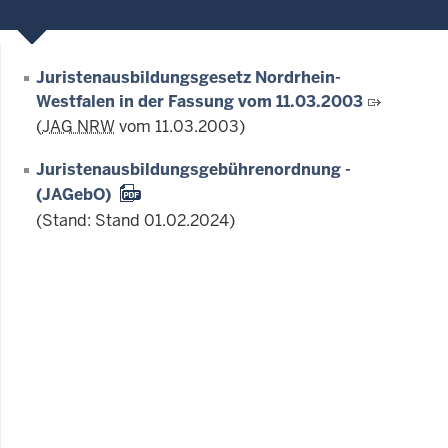
Juristenausbildungsgesetz Nordrhein-
Westfalen in der Fassung vom 11.03.2003
(
JAG NRW
vom 11.03.2003)
Juristenausbildungsgebührenordnung -
(JAGebO)
(Stand: Stand 01.02.2024)