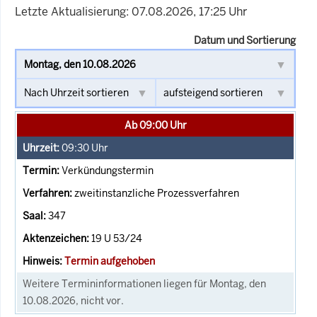
Letzte Aktualisierung: 07.08.2026, 17:25 Uhr
Datum und Sortierung
Ab 09:00 Uhr
09:30
Uhr
Verkündungstermin
zweitinstanzliche Prozessverfahren
347
19 U 53/24
Termin aufgehoben
Weitere Termininformationen liegen für Montag, den
10.08.2026, nicht vor.