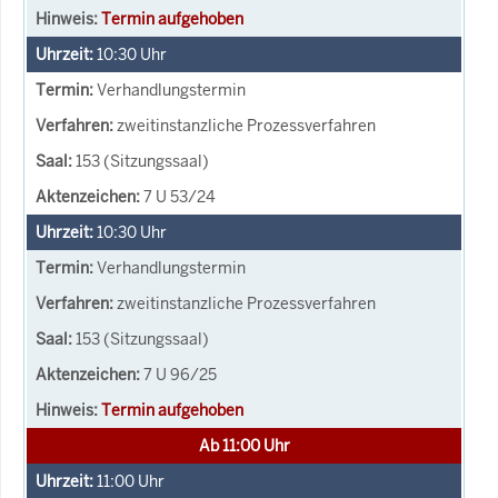
Termin aufgehoben
10:30
Uhr
Verhandlungstermin
zweitinstanzliche Prozessverfahren
153 (Sitzungssaal)
7 U 53/24
10:30
Uhr
Verhandlungstermin
zweitinstanzliche Prozessverfahren
153 (Sitzungssaal)
7 U 96/25
Termin aufgehoben
Ab 11:00 Uhr
11:00
Uhr