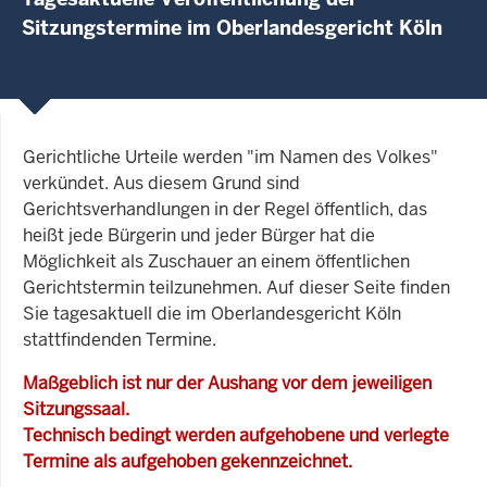
Sitzungstermine im Oberlandesgericht Köln
Gerichtliche Urteile werden "im Namen des Volkes"
verkündet. Aus diesem Grund sind
Gerichtsverhandlungen in der Regel öffentlich, das
heißt jede Bürgerin und jeder Bürger hat die
Möglichkeit als Zuschauer an einem öffentlichen
Gerichtstermin teilzunehmen. Auf dieser Seite finden
Sie tagesaktuell die im Oberlandesgericht Köln
stattfindenden Termine.
Maßgeblich ist nur der Aushang vor dem jeweiligen
Sitzungssaal.
Technisch bedingt werden aufgehobene und verlegte
Termine als aufgehoben gekennzeichnet.