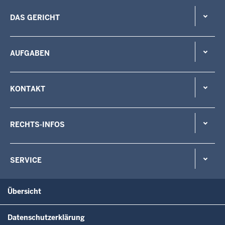
DAS GERICHT
AUFGABEN
KONTAKT
RECHTS-INFOS
SERVICE
Übersicht
Datenschutzerklärung