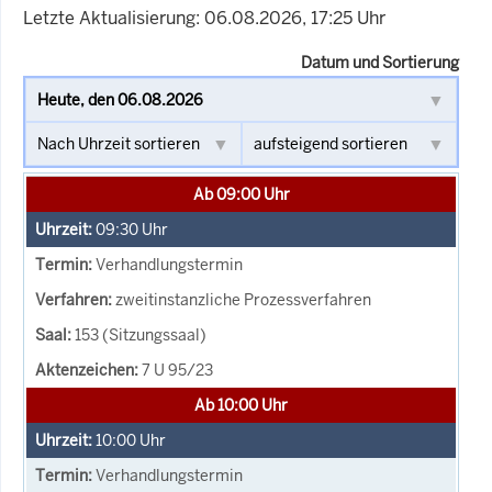
Letzte Aktualisierung: 06.08.2026, 17:25 Uhr
Datum und Sortierung
Ab 09:00 Uhr
09:30
Uhr
Verhandlungstermin
zweitinstanzliche Prozessverfahren
153 (Sitzungssaal)
7 U 95/23
Ab 10:00 Uhr
10:00
Uhr
Verhandlungstermin