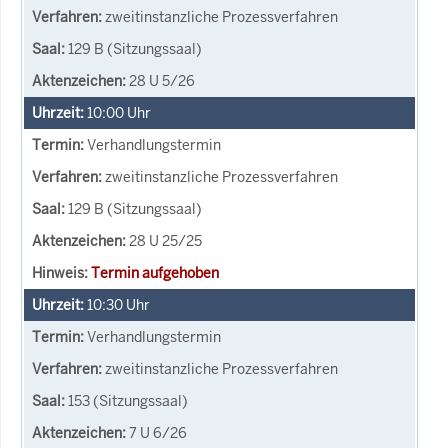
zweitinstanzliche Prozessverfahren
129 B (Sitzungssaal)
28 U 5/26
10:00
Uhr
Verhandlungstermin
zweitinstanzliche Prozessverfahren
129 B (Sitzungssaal)
28 U 25/25
Termin aufgehoben
10:30
Uhr
Verhandlungstermin
zweitinstanzliche Prozessverfahren
153 (Sitzungssaal)
7 U 6/26