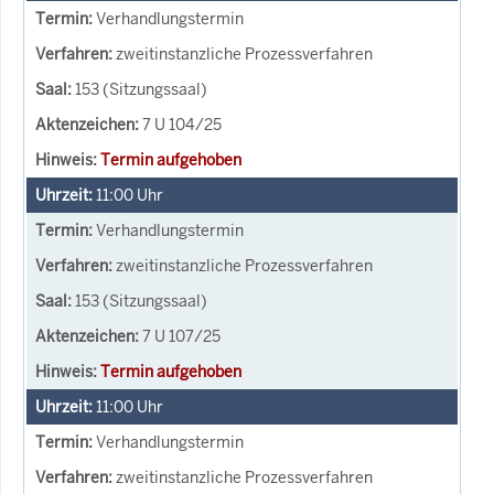
Verhandlungstermin
zweitinstanzliche Prozessverfahren
153 (Sitzungssaal)
7 U 104/25
Termin aufgehoben
11:00
Uhr
Verhandlungstermin
zweitinstanzliche Prozessverfahren
153 (Sitzungssaal)
7 U 107/25
Termin aufgehoben
11:00
Uhr
Verhandlungstermin
zweitinstanzliche Prozessverfahren