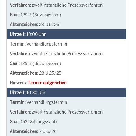
zweitinstanzliche Prozessverfahren
129 B (Sitzungssaal)
28 U 5/26
10:00
Uhr
Verhandlungstermin
zweitinstanzliche Prozessverfahren
129 B (Sitzungssaal)
28 U 25/25
Termin aufgehoben
10:30
Uhr
Verhandlungstermin
zweitinstanzliche Prozessverfahren
153 (Sitzungssaal)
7 U 6/26