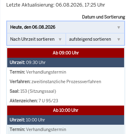
Letzte Aktualisierung: 06.08.2026, 17:25 Uhr
Datum und Sortierung
Ab 09:00 Uhr
09:30
Uhr
Verhandlungstermin
zweitinstanzliche Prozessverfahren
153 (Sitzungssaal)
7 U 95/23
Ab 10:00 Uhr
10:00
Uhr
Verhandlungstermin