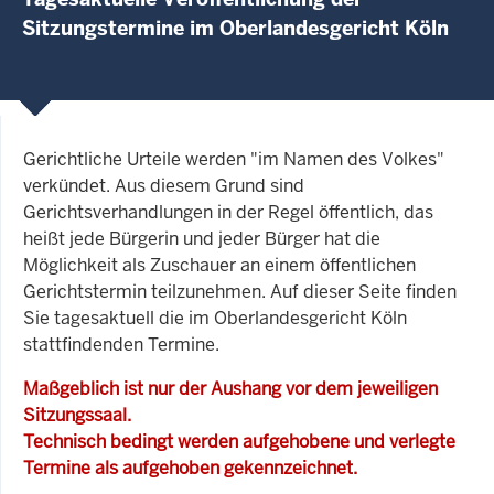
Sitzungstermine im Oberlandesgericht Köln
Gerichtliche Urteile werden "im Namen des Volkes"
verkündet. Aus diesem Grund sind
Gerichtsverhandlungen in der Regel öffentlich, das
heißt jede Bürgerin und jeder Bürger hat die
Möglichkeit als Zuschauer an einem öffentlichen
Gerichtstermin teilzunehmen. Auf dieser Seite finden
Sie tagesaktuell die im Oberlandesgericht Köln
stattfindenden Termine.
Maßgeblich ist nur der Aushang vor dem jeweiligen
Sitzungssaal.
Technisch bedingt werden aufgehobene und verlegte
Termine als aufgehoben gekennzeichnet.