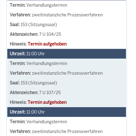
Verhandlungstermin
zweitinstanzliche Prozessverfahren
153 (Sitzungssaal)
7 U 104/25
Termin aufgehoben
11:00
Uhr
Verhandlungstermin
zweitinstanzliche Prozessverfahren
153 (Sitzungssaal)
7 U 107/25
Termin aufgehoben
11:00
Uhr
Verhandlungstermin
zweitinstanzliche Prozessverfahren