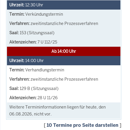
12:30
Uhr
Verkündungstermin
zweitinstanzliche Prozessverfahren
153 (Sitzungssaal)
7 U 112/25
Ab 14:00 Uhr
14:00
Uhr
Verhandlungstermin
zweitinstanzliche Prozessverfahren
129 B (Sitzungssaal)
28 U 11/26
Weitere Termininformationen liegen für heute, den
06.08.2026, nicht vor.
[
10 Termine pro Seite darstellen
]