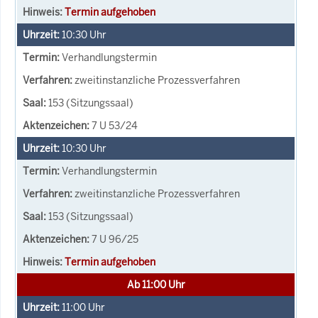
Termin aufgehoben
10:30
Uhr
Verhandlungstermin
zweitinstanzliche Prozessverfahren
153 (Sitzungssaal)
7 U 53/24
10:30
Uhr
Verhandlungstermin
zweitinstanzliche Prozessverfahren
153 (Sitzungssaal)
7 U 96/25
Termin aufgehoben
Ab 11:00 Uhr
11:00
Uhr