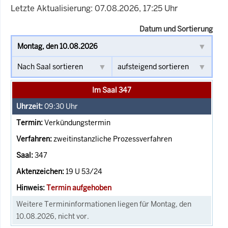
Letzte Aktualisierung: 07.08.2026, 17:25 Uhr
Datum und Sortierung
Im Saal 347
09:30
Uhr
Verkündungstermin
zweitinstanzliche Prozessverfahren
347
19 U 53/24
Termin aufgehoben
Weitere Termininformationen liegen für Montag, den
10.08.2026, nicht vor.