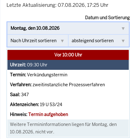
Letzte Aktualisierung: 07.08.2026, 17:25 Uhr
Datum und Sortierung
Vor 10:00 Uhr
09:30
Uhr
Verkündungstermin
zweitinstanzliche Prozessverfahren
347
19 U 53/24
Termin aufgehoben
Weitere Termininformationen liegen für Montag, den
10.08.2026, nicht vor.